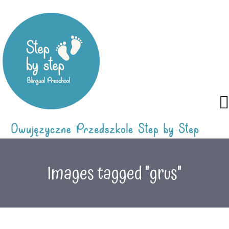
Images tagged "grus"